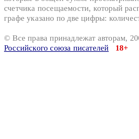
счетчика посещаемости, который расп
графе указано по две цифры: количес
© Все права принадлежат авторам, 2
Российского союза писателей
18+