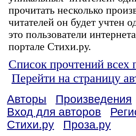
прочитать несколько произ
читателей он будет учтен о
это пользователи интернета
портале Стихи.ру.
Список прочтений всех 
Перейти на страницу а
Авторы
Произведения
Вход для авторов
Реги
Стихи.ру
Проза.ру