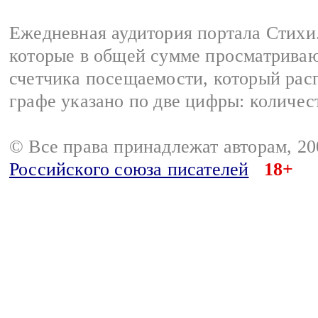
Ежедневная аудитория портала Стихи.
которые в общей сумме просматриваю
счетчика посещаемости, который расп
графе указано по две цифры: количес
© Все права принадлежат авторам, 2
Российского союза писателей
18+