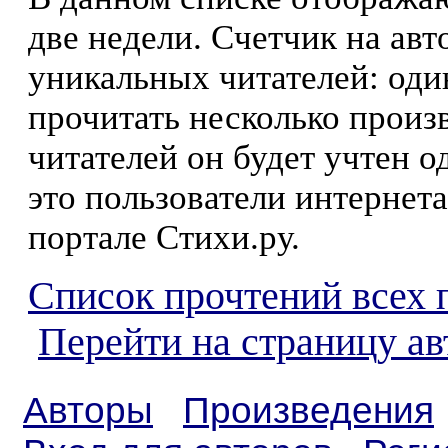
две недели. Счетчик на ав
уникальных читателей: оди
прочитать несколько произ
читателей он будет учтен о
это пользователи интернета
портале Стихи.ру.
Список прочтений всех 
Перейти на страницу ав
Авторы
Произведения