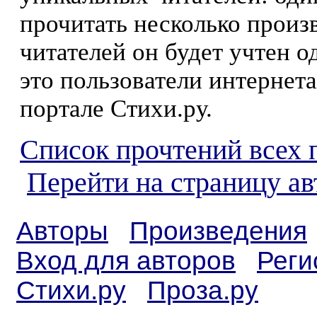
прочитать несколько произ
читателей он будет учтен о
это пользователи интернета
портале Стихи.ру.
Список прочтений всех 
Перейти на страницу ав
Авторы
Произведения
Вход для авторов
Реги
Стихи.ру
Проза.ру