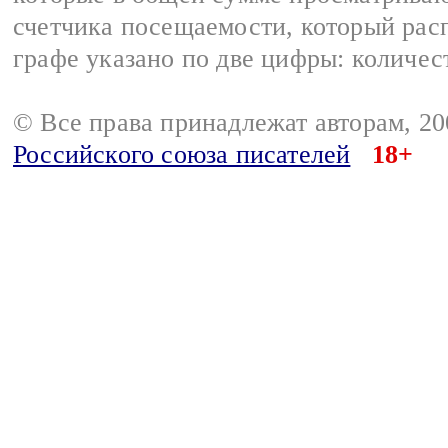
счетчика посещаемости, который расп
графе указано по две цифры: количес
© Все права принадлежат авторам, 2
Российского союза писателей
18+