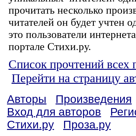
прочитать несколько произ
читателей он будет учтен о
это пользователи интернета
портале Стихи.ру.
Список прочтений всех 
Перейти на страницу а
Авторы
Произведения
Вход для авторов
Реги
Стихи.ру
Проза.ру