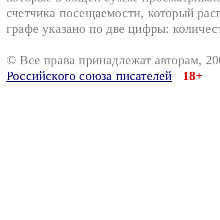
счетчика посещаемости, который расп
графе указано по две цифры: количес
© Все права принадлежат авторам, 2
Российского союза писателей
18+