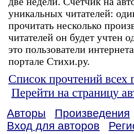
две недели. Счетчик на ав
уникальных читателей: оди
прочитать несколько произ
читателей он будет учтен о
это пользователи интернета
портале Стихи.ру.
Список прочтений всех 
Перейти на страницу а
Авторы
Произведения
Вход для авторов
Реги