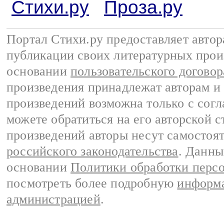
Стихи.ру
Проза.ру
Портал Стихи.ру предоставляет авто
публикации своих литературных прои
основании
пользовательского договор
произведения принадлежат авторам и
произведений возможна только с согла
можете обратиться на его авторской с
произведений авторы несут самостоя
российского законодательства
. Данны
основании
Политики обработки перс
посмотреть более подробную
информа
администрацией
.