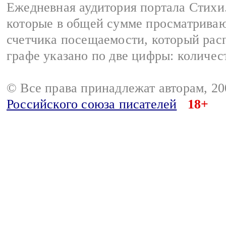
Ежедневная аудитория портала Стихи.
которые в общей сумме просматриваю
счетчика посещаемости, который расп
графе указано по две цифры: количес
© Все права принадлежат авторам, 2
Российского союза писателей
18+