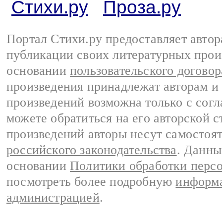
Стихи.ру
Проза.ру
Портал Стихи.ру предоставляет авто
публикации своих литературных прои
основании
пользовательского договор
произведения принадлежат авторам и
произведений возможна только с согла
можете обратиться на его авторской с
произведений авторы несут самостоя
российского законодательства
. Данны
основании
Политики обработки перс
посмотреть более подробную
информа
администрацией
.