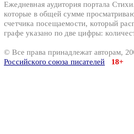
Ежедневная аудитория портала Стихи.
которые в общей сумме просматриваю
счетчика посещаемости, который расп
графе указано по две цифры: количес
© Все права принадлежат авторам, 2
Российского союза писателей
18+