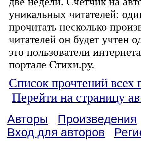
две недели. Счетчик на ав
уникальных читателей: оди
прочитать несколько произ
читателей он будет учтен о
это пользователи интернета
портале Стихи.ру.
Список прочтений всех 
Перейти на страницу ав
Авторы
Произведения
Вход для авторов
Реги