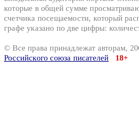
которые в общей сумме просматриваю
счетчика посещаемости, который расп
графе указано по две цифры: количес
© Все права принадлежат авторам, 2
Российского союза писателей
18+