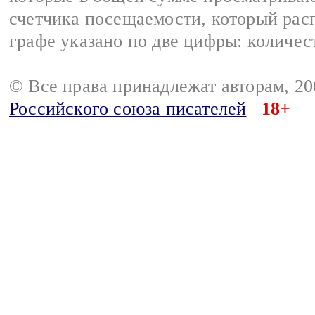
счетчика посещаемости, который расп
графе указано по две цифры: количес
© Все права принадлежат авторам, 2
Российского союза писателей
18+