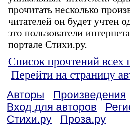
прочитать несколько произ
читателей он будет учтен о
это пользователи интернета
портале Стихи.ру.
Список прочтений всех 
Перейти на страницу а
Авторы
Произведения
Вход для авторов
Реги
Стихи.ру
Проза.ру