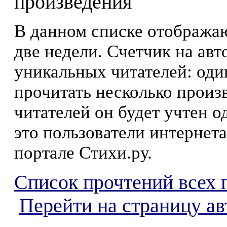
произведения
В данном списке отображаю
две недели. Счетчик на ав
уникальных читателей: оди
прочитать несколько произ
читателей он будет учтен о
это пользователи интернета
портале Стихи.ру.
Список прочтений всех 
Перейти на страницу ав