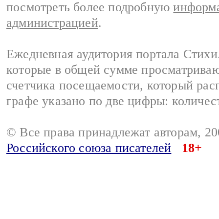
посмотреть более подробную
информа
администрацией
.
Ежедневная аудитория портала Стихи.
которые в общей сумме просматриваю
счетчика посещаемости, который расп
графе указано по две цифры: количес
© Все права принадлежат авторам, 2
Российского союза писателей
18+