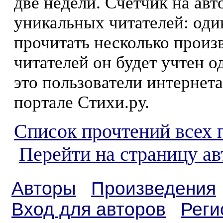
две недели. Счетчик на ав
уникальных читателей: оди
прочитать несколько произ
читателей он будет учтен о
это пользователи интернета
портале Стихи.ру.
Список прочтений всех 
Перейти на страницу ав
Авторы
Произведения
Вход для авторов
Реги