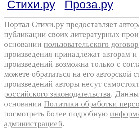
Стихи.ру
Проза.ру
Портал Стихи.ру предоставляет авто
публикации своих литературных прои
основании
пользовательского договор
произведения принадлежат авторам и
произведений возможна только с согла
можете обратиться на его авторской с
произведений авторы несут самостоя
российского законодательства
. Данны
основании
Политики обработки перс
посмотреть более подробную
информа
администрацией
.