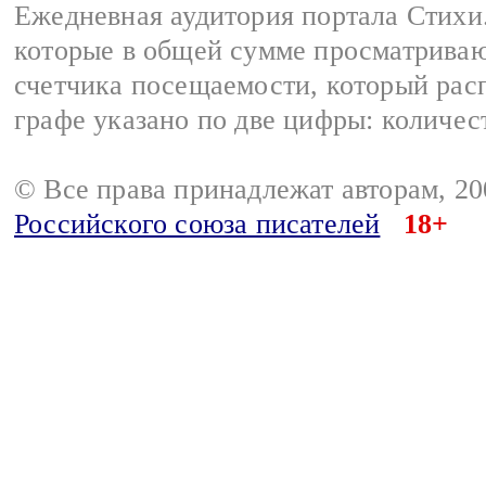
Ежедневная аудитория портала Стихи.
которые в общей сумме просматриваю
счетчика посещаемости, который расп
графе указано по две цифры: количес
© Все права принадлежат авторам, 2
Российского союза писателей
18+