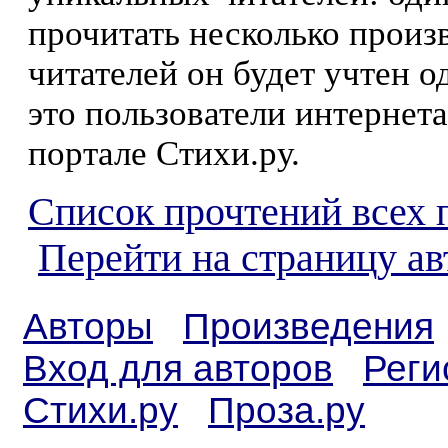
прочитать несколько произ
читателей он будет учтен о
это пользователи интернета
портале Стихи.ру.
Список прочтений всех 
Перейти на страницу а
Авторы
Произведения
Вход для авторов
Реги
Стихи.ру
Проза.ру