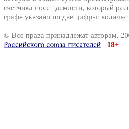
счетчика посещаемости, который расп
графе указано по две цифры: количес
© Все права принадлежат авторам, 2
Российского союза писателей
18+