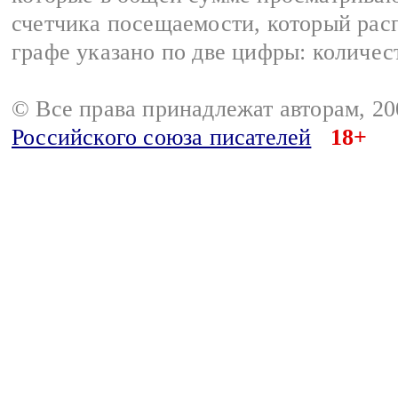
счетчика посещаемости, который расп
графе указано по две цифры: количес
© Все права принадлежат авторам, 2
Российского союза писателей
18+