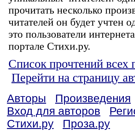
прочитать несколько произ
читателей он будет учтен о
это пользователи интернета
портале Стихи.ру.
Список прочтений всех 
Перейти на страницу а
Авторы
Произведения
Вход для авторов
Реги
Стихи.ру
Проза.ру