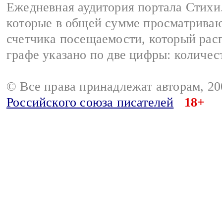
Ежедневная аудитория портала Стихи.
которые в общей сумме просматриваю
счетчика посещаемости, который расп
графе указано по две цифры: количес
© Все права принадлежат авторам, 2
Российского союза писателей
18+