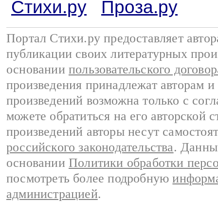
Стихи.ру
Проза.ру
Портал Стихи.ру предоставляет авто
публикации своих литературных прои
основании
пользовательского договор
произведения принадлежат авторам и
произведений возможна только с согла
можете обратиться на его авторской с
произведений авторы несут самостоя
российского законодательства
. Данны
основании
Политики обработки перс
посмотреть более подробную
информа
администрацией
.