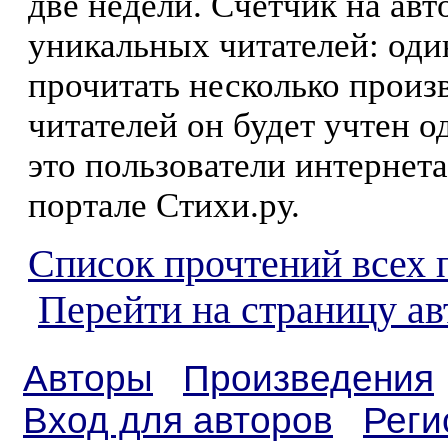
две недели. Счетчик на ав
уникальных читателей: оди
прочитать несколько произ
читателей он будет учтен о
это пользователи интернета
портале Стихи.ру.
Список прочтений всех 
Перейти на страницу а
Авторы
Произведения
Вход для авторов
Реги