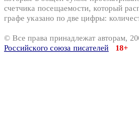
счетчика посещаемости, который расп
графе указано по две цифры: количес
© Все права принадлежат авторам, 2
Российского союза писателей
18+