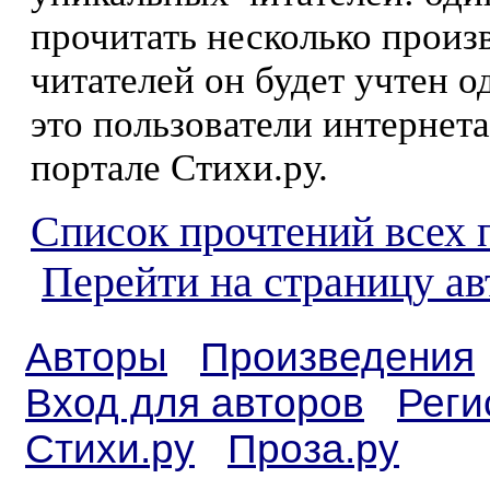
прочитать несколько произ
читателей он будет учтен о
это пользователи интернета
портале Стихи.ру.
Список прочтений всех 
Перейти на страницу а
Авторы
Произведения
Вход для авторов
Реги
Стихи.ру
Проза.ру