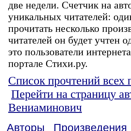
две недели. Счетчик на ав
уникальных читателей: оди
прочитать несколько произ
читателей он будет учтен о
это пользователи интернета
портале Стихи.ру.
Список прочтений всех 
Перейти на страницу ав
Вениаминович
Авторы
Произведения