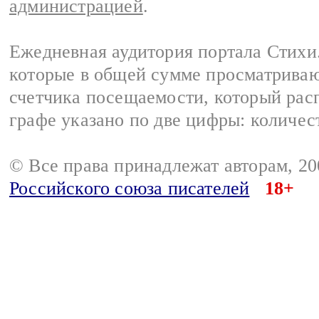
администрацией
.
Ежедневная аудитория портала Стихи.
которые в общей сумме просматриваю
счетчика посещаемости, который расп
графе указано по две цифры: количес
© Все права принадлежат авторам, 2
Российского союза писателей
18+