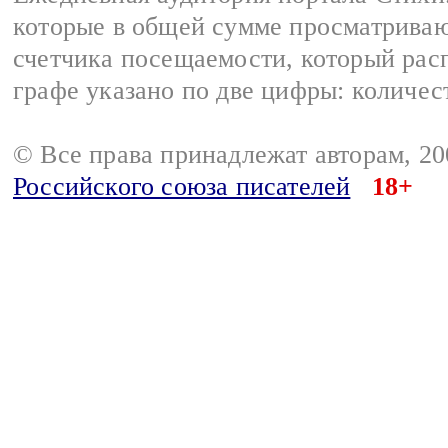
которые в общей сумме просматриваю
счетчика посещаемости, который расп
графе указано по две цифры: количес
© Все права принадлежат авторам, 2
Российского союза писателей
18+