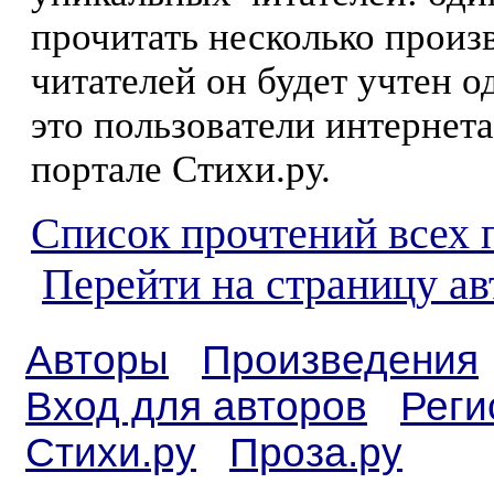
прочитать несколько произ
читателей он будет учтен о
это пользователи интернета
портале Стихи.ру.
Список прочтений всех 
Перейти на страницу а
Авторы
Произведения
Вход для авторов
Реги
Стихи.ру
Проза.ру