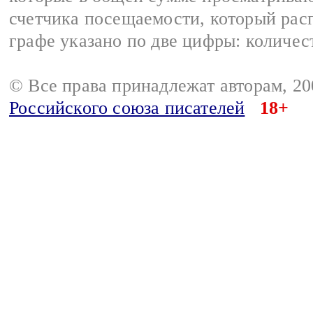
счетчика посещаемости, который расп
графе указано по две цифры: количес
© Все права принадлежат авторам, 2
Российского союза писателей
18+