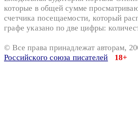
которые в общей сумме просматриваю
счетчика посещаемости, который расп
графе указано по две цифры: количес
© Все права принадлежат авторам, 2
Российского союза писателей
18+