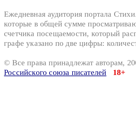
Ежедневная аудитория портала Стихи.
которые в общей сумме просматриваю
счетчика посещаемости, который расп
графе указано по две цифры: количес
© Все права принадлежат авторам, 2
Российского союза писателей
18+