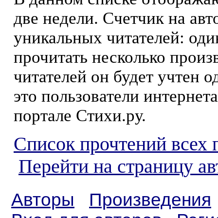
две недели. Счетчик на ав
уникальных читателей: оди
прочитать несколько произ
читателей он будет учтен о
это пользователи интернета
портале Стихи.ру.
Список прочтений всех 
Перейти на страницу а
Авторы
Произведения