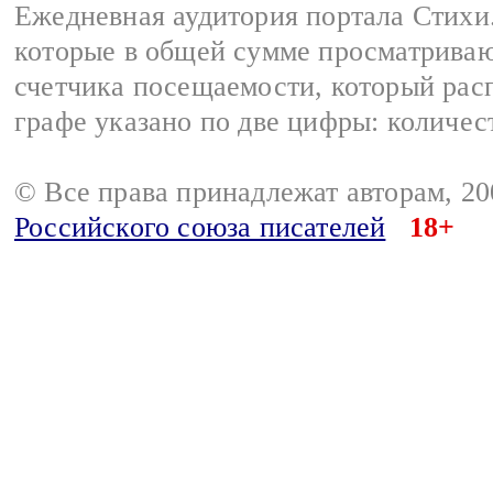
Ежедневная аудитория портала Стихи.
которые в общей сумме просматриваю
счетчика посещаемости, который расп
графе указано по две цифры: количес
© Все права принадлежат авторам, 2
Российского союза писателей
18+