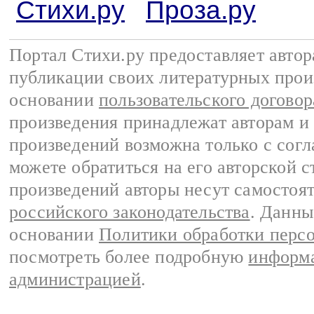
Стихи.ру
Проза.ру
Портал Стихи.ру предоставляет авто
публикации своих литературных прои
основании
пользовательского договор
произведения принадлежат авторам и
произведений возможна только с согла
можете обратиться на его авторской с
произведений авторы несут самостоя
российского законодательства
. Данны
основании
Политики обработки перс
посмотреть более подробную
информа
администрацией
.