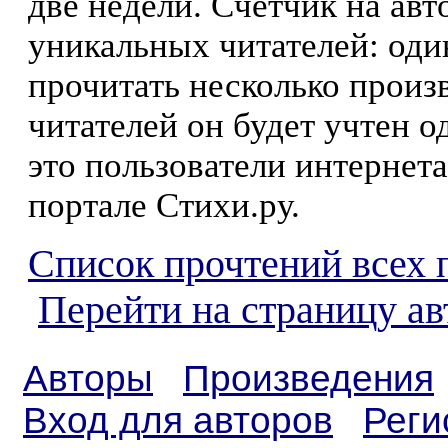
две недели. Счетчик на ав
уникальных читателей: оди
прочитать несколько произ
читателей он будет учтен о
это пользователи интернета
портале Стихи.ру.
Список прочтений всех 
Перейти на страницу а
Авторы
Произведения
Вход для авторов
Реги