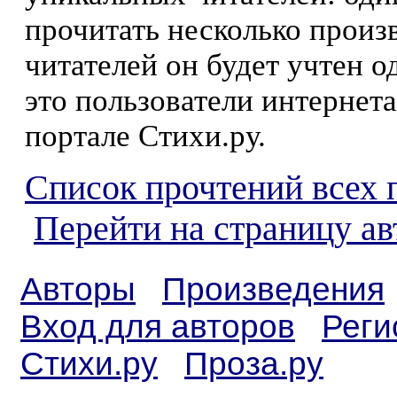
прочитать несколько произ
читателей он будет учтен о
это пользователи интернета
портале Стихи.ру.
Список прочтений всех 
Перейти на страницу а
Авторы
Произведения
Вход для авторов
Реги
Стихи.ру
Проза.ру