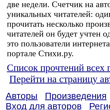
две недели. Счетчик на ав
уникальных читателей: оди
прочитать несколько произ
читателей он будет учтен о
это пользователи интернета
портале Стихи.ру.
Список прочтений всех 
Перейти на страницу ав
Авторы
Произведения
Вход для авторов
Реги