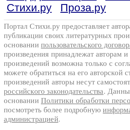
Стихи.ру
Проза.ру
Портал Стихи.ру предоставляет авто
публикации своих литературных прои
основании
пользовательского договор
произведения принадлежат авторам и
произведений возможна только с согла
можете обратиться на его авторской с
произведений авторы несут самостоя
российского законодательства
. Данны
основании
Политики обработки перс
посмотреть более подробную
информа
администрацией
.