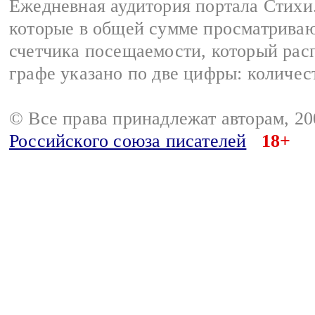
Ежедневная аудитория портала Стихи.
которые в общей сумме просматриваю
счетчика посещаемости, который расп
графе указано по две цифры: количес
© Все права принадлежат авторам, 2
Российского союза писателей
18+