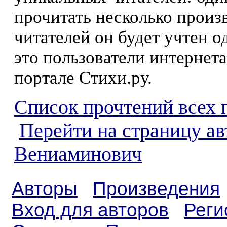
прочитать несколько произ
читателей он будет учтен о
это пользователи интернета
портале Стихи.ру.
Список прочтений всех 
Перейти на страницу ав
Вениаминович
Авторы
Произведения
Вход для авторов
Реги