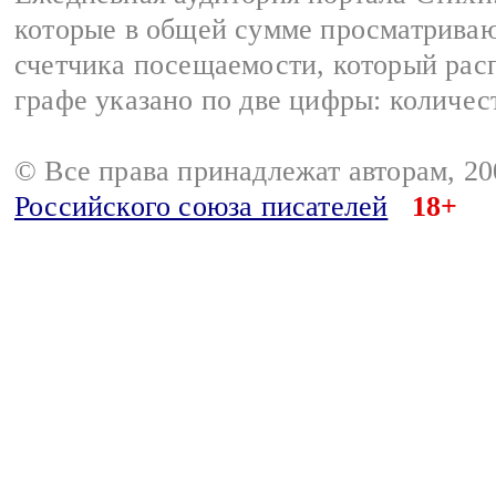
которые в общей сумме просматриваю
счетчика посещаемости, который расп
графе указано по две цифры: количес
© Все права принадлежат авторам, 2
Российского союза писателей
18+