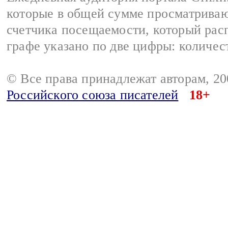
которые в общей сумме просматриваю
счетчика посещаемости, который расп
графе указано по две цифры: количес
© Все права принадлежат авторам, 2
Российского союза писателей
18+