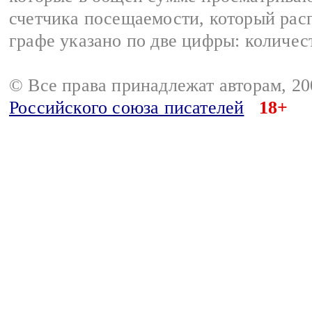
счетчика посещаемости, который расп
графе указано по две цифры: количес
© Все права принадлежат авторам, 2
Российского союза писателей
18+