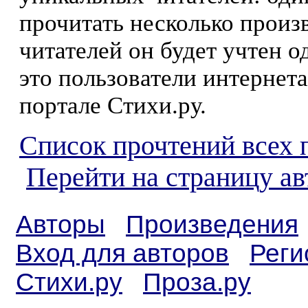
прочитать несколько произ
читателей он будет учтен о
это пользователи интернета
портале Стихи.ру.
Список прочтений всех 
Перейти на страницу а
Авторы
Произведения
Вход для авторов
Реги
Стихи.ру
Проза.ру