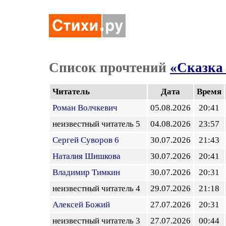
Список прочтений
«Сказка 
Читатель
Дата
Время
Роман Волчкевич
05.08.2026
20:41
неизвестный читатель 5
04.08.2026
23:57
Сергей Суворов 6
30.07.2026
21:43
Наталия Шишкова
30.07.2026
20:41
Владимир Тимкин
30.07.2026
20:31
неизвестный читатель 4
29.07.2026
21:18
Алексей Божий
27.07.2026
20:31
неизвестный читатель 3
27.07.2026
00:44