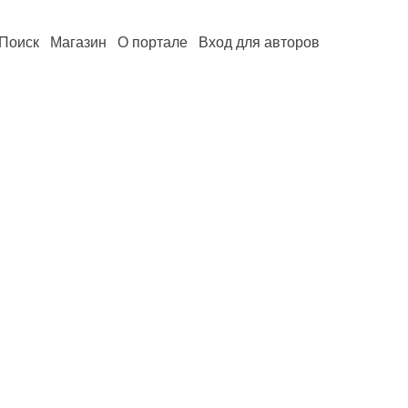
Поиск
Магазин
О портале
Вход для авторов