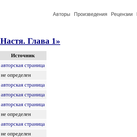
Авторы
Произведения
Рецензии
Настя. Глава 1»
Источник
авторская страница
не определен
авторская страница
авторская страница
авторская страница
не определен
авторская страница
не определен