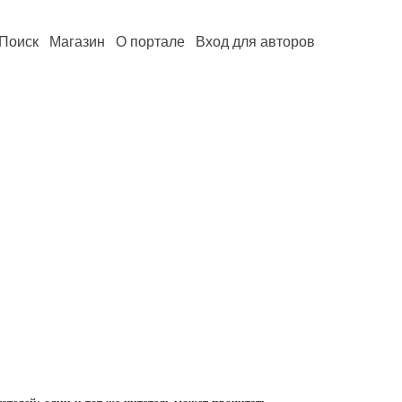
Поиск
Магазин
О портале
Вход для авторов