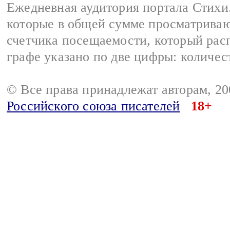
Ежедневная аудитория портала Стихи.
которые в общей сумме просматриваю
счетчика посещаемости, который расп
графе указано по две цифры: количес
© Все права принадлежат авторам, 2
Российского союза писателей
18+