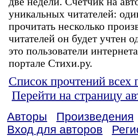
две недели. Счетчик на ав
уникальных читателей: оди
прочитать несколько произ
читателей он будет учтен о
это пользователи интернета
портале Стихи.ру.
Список прочтений всех 
Перейти на страницу а
Авторы
Произведения
Вход для авторов
Реги