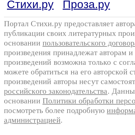
Стихи.ру
Проза.ру
Портал Стихи.ру предоставляет авто
публикации своих литературных прои
основании
пользовательского договор
произведения принадлежат авторам и
произведений возможна только с согла
можете обратиться на его авторской с
произведений авторы несут самостоя
российского законодательства
. Данны
основании
Политики обработки перс
посмотреть более подробную
информа
администрацией
.