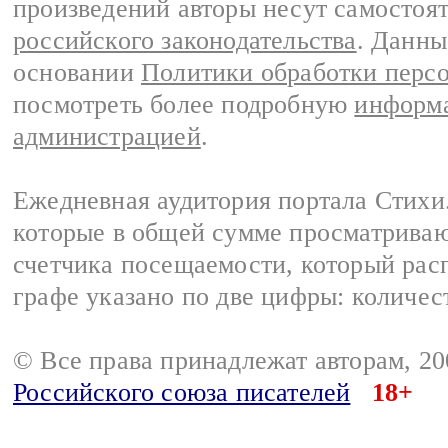
произведений авторы несут самостоя
российского законодательства
. Данны
основании
Политики обработки перс
посмотреть более подробную
информа
администрацией
.
Ежедневная аудитория портала Стихи.
которые в общей сумме просматриваю
счетчика посещаемости, который расп
графе указано по две цифры: количес
© Все права принадлежат авторам, 2
Российского союза писателей
18+