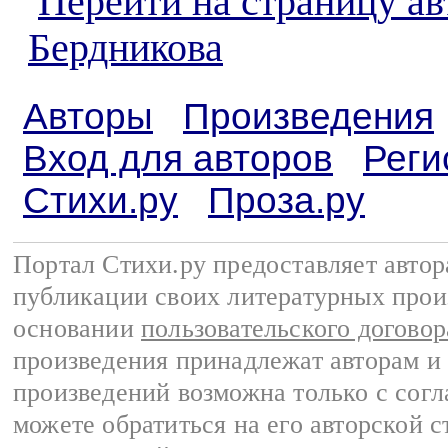
Перейти на страницу а
Бердникова
Авторы
Произведения
Вход для авторов
Реги
Стихи.ру
Проза.ру
Портал Стихи.ру предоставляет авто
публикации своих литературных прои
основании
пользовательского договор
произведения принадлежат авторам и
произведений возможна только с согла
можете обратиться на его авторской с