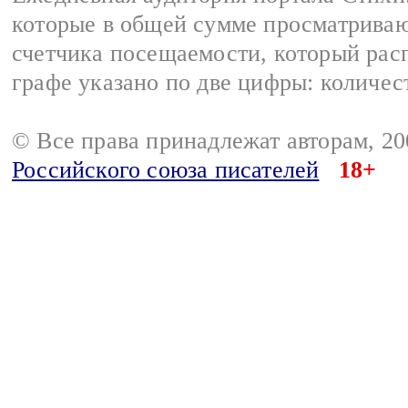
которые в общей сумме просматриваю
счетчика посещаемости, который расп
графе указано по две цифры: количес
© Все права принадлежат авторам, 2
Российского союза писателей
18+