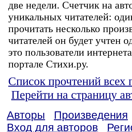
две недели. Счетчик на ав
уникальных читателей: оди
прочитать несколько произ
читателей он будет учтен о
это пользователи интернета
портале Стихи.ру.
Список прочтений всех 
Перейти на страницу а
Авторы
Произведения
Вход для авторов
Реги