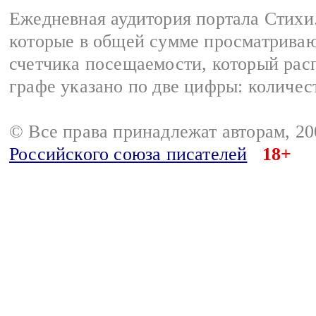
Ежедневная аудитория портала Стихи.
которые в общей сумме просматриваю
счетчика посещаемости, который расп
графе указано по две цифры: количес
© Все права принадлежат авторам, 2
Российского союза писателей
18+