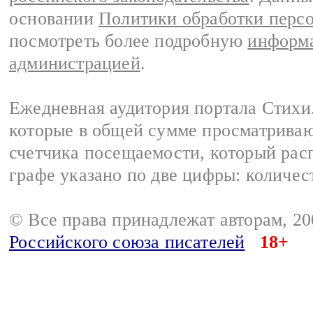
основании
Политики обработки перс
посмотреть более подробную
информа
администрацией
.
Ежедневная аудитория портала Стихи.
которые в общей сумме просматриваю
счетчика посещаемости, который расп
графе указано по две цифры: количес
© Все права принадлежат авторам, 2
Российского союза писателей
18+