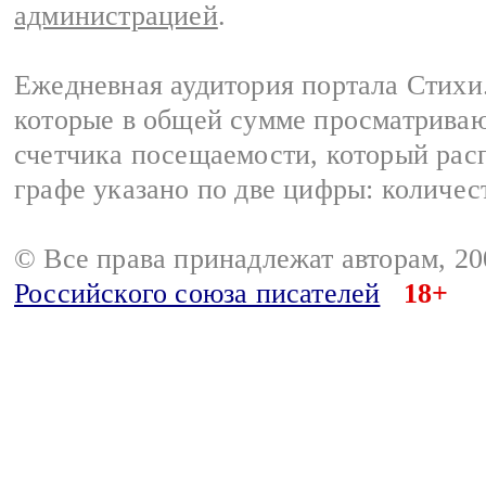
администрацией
.
Ежедневная аудитория портала Стихи.
которые в общей сумме просматриваю
счетчика посещаемости, который расп
графе указано по две цифры: количес
© Все права принадлежат авторам, 2
Российского союза писателей
18+