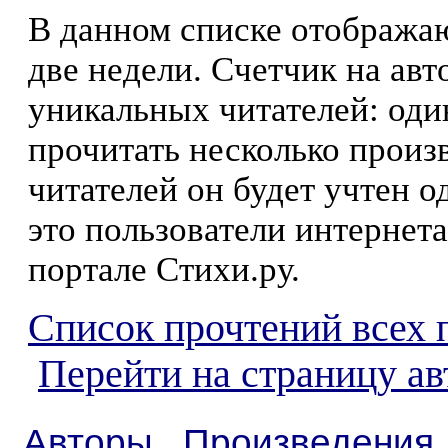
В данном списке отображаю
две недели. Счетчик на ав
уникальных читателей: оди
прочитать несколько произ
читателей он будет учтен о
это пользователи интернета
портале Стихи.ру.
Список прочтений всех 
Перейти на страницу а
Авторы
Произведения