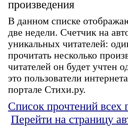
произведения
В данном списке отображаю
две недели. Счетчик на ав
уникальных читателей: оди
прочитать несколько произ
читателей он будет учтен о
это пользователи интернета
портале Стихи.ру.
Список прочтений всех 
Перейти на страницу а