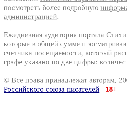
посмотреть более подробную
информа
администрацией
.
Ежедневная аудитория портала Стихи.
которые в общей сумме просматриваю
счетчика посещаемости, который расп
графе указано по две цифры: количес
© Все права принадлежат авторам, 2
Российского союза писателей
18+