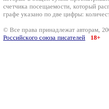
счетчика посещаемости, который расп
графе указано по две цифры: количес
© Все права принадлежат авторам, 2
Российского союза писателей
18+