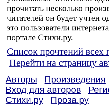
прочитать несколько произ
читателей он будет учтен о
это пользователи интернета
портале Стихи.ру.
Список прочтений всех 
Перейти на страницу ав
Авторы
Произведения
Вход для авторов
Реги
Стихи.ру
Проза.ру