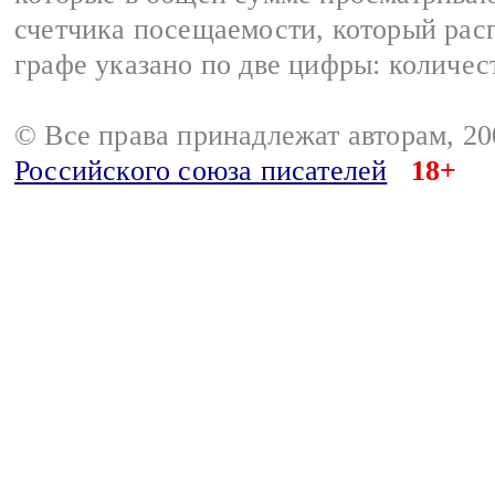
счетчика посещаемости, который расп
графе указано по две цифры: количес
© Все права принадлежат авторам, 2
Российского союза писателей
18+