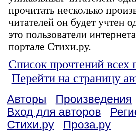
прочитать несколько произ
читателей он будет учтен о
это пользователи интернета
портале Стихи.ру.
Список прочтений всех 
Перейти на страницу ав
Авторы
Произведения
Вход для авторов
Реги
Стихи.ру
Проза.ру