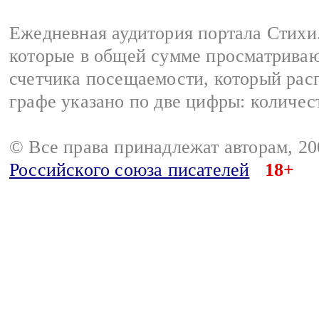
Ежедневная аудитория портала Стихи.
которые в общей сумме просматриваю
счетчика посещаемости, который расп
графе указано по две цифры: количес
© Все права принадлежат авторам, 2
Российского союза писателей
18+