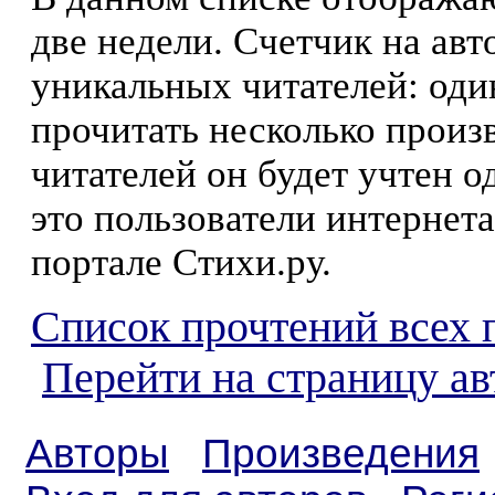
две недели. Счетчик на ав
уникальных читателей: оди
прочитать несколько произ
читателей он будет учтен о
это пользователи интернета
портале Стихи.ру.
Список прочтений всех 
Перейти на страницу ав
Авторы
Произведения