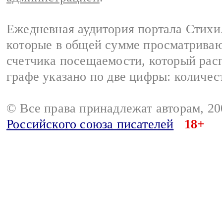
Ежедневная аудитория портала Стихи.
которые в общей сумме просматриваю
счетчика посещаемости, который расп
графе указано по две цифры: количес
© Все права принадлежат авторам, 2
Российского союза писателей
18+