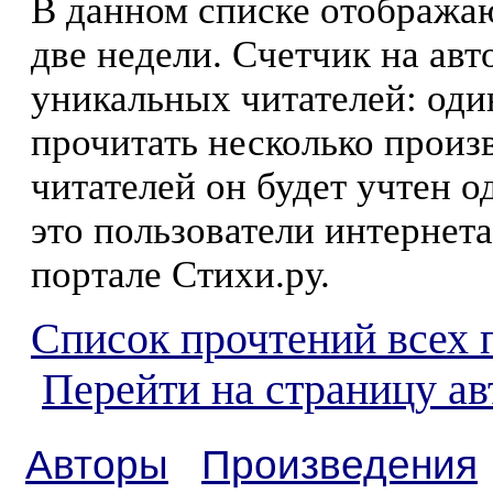
В данном списке отображаю
две недели. Счетчик на ав
уникальных читателей: оди
прочитать несколько произ
читателей он будет учтен о
это пользователи интернета
портале Стихи.ру.
Список прочтений всех 
Перейти на страницу ав
Авторы
Произведения