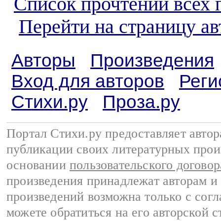
Список прочтений всех 
Перейти на страницу ав
Авторы
Произведения
Вход для авторов
Реги
Стихи.ру
Проза.ру
Портал Стихи.ру предоставляет авто
публикации своих литературных прои
основании
пользовательского договор
произведения принадлежат авторам и
произведений возможна только с согла
можете обратиться на его авторской с