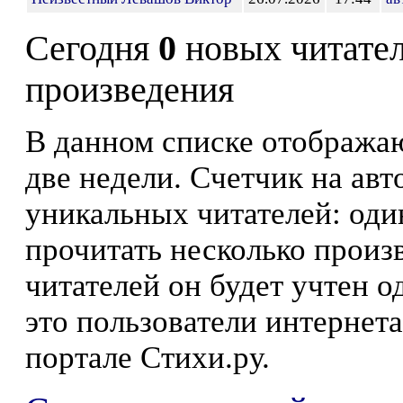
Сегодня
0
новых читате
произведения
В данном списке отображаю
две недели. Счетчик на ав
уникальных читателей: оди
прочитать несколько произ
читателей он будет учтен о
это пользователи интернета
портале Стихи.ру.