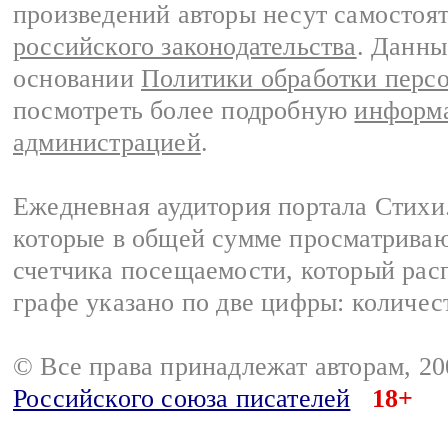
произведений авторы несут самостоя
российского законодательства
. Данны
основании
Политики обработки перс
посмотреть более подробную
информа
администрацией
.
Ежедневная аудитория портала Стихи.
которые в общей сумме просматриваю
счетчика посещаемости, который расп
графе указано по две цифры: количес
© Все права принадлежат авторам, 2
Российского союза писателей
18+