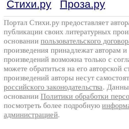
Стихи.ру
Проза.ру
Портал Стихи.ру предоставляет авто
публикации своих литературных прои
основании
пользовательского договор
произведения принадлежат авторам и
произведений возможна только с согла
можете обратиться на его авторской с
произведений авторы несут самостоя
российского законодательства
. Данны
основании
Политики обработки перс
посмотреть более подробную
информа
администрацией
.