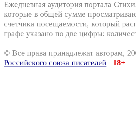
Ежедневная аудитория портала Стихи.
которые в общей сумме просматриваю
счетчика посещаемости, который расп
графе указано по две цифры: количес
© Все права принадлежат авторам, 2
Российского союза писателей
18+