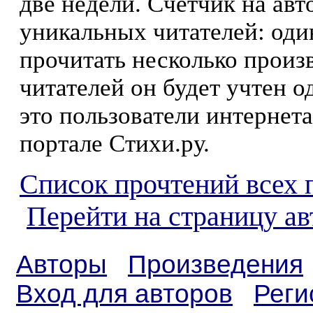
две недели. Счетчик на ав
уникальных читателей: оди
прочитать несколько произ
читателей он будет учтен о
это пользователи интернета
портале Стихи.ру.
Список прочтений всех 
Перейти на страницу а
Авторы
Произведения
Вход для авторов
Реги