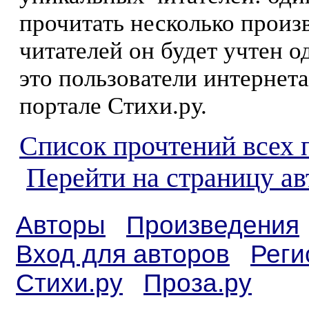
прочитать несколько произ
читателей он будет учтен о
это пользователи интернета
портале Стихи.ру.
Список прочтений всех 
Перейти на страницу а
Авторы
Произведения
Вход для авторов
Реги
Стихи.ру
Проза.ру