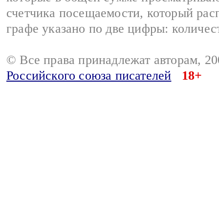
счетчика посещаемости, который расп
графе указано по две цифры: количес
© Все права принадлежат авторам, 2
Российского союза писателей
18+