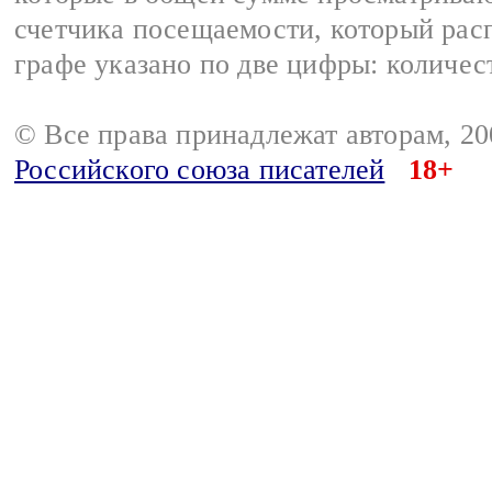
счетчика посещаемости, который расп
графе указано по две цифры: количес
© Все права принадлежат авторам, 2
Российского союза писателей
18+