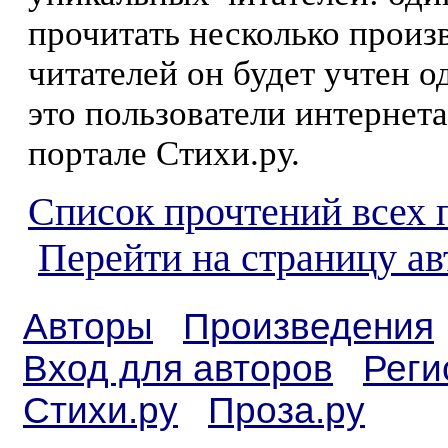
прочитать несколько произ
читателей он будет учтен о
это пользователи интернета
портале Стихи.ру.
Список прочтений всех 
Перейти на страницу а
Авторы
Произведения
Вход для авторов
Реги
Стихи.ру
Проза.ру