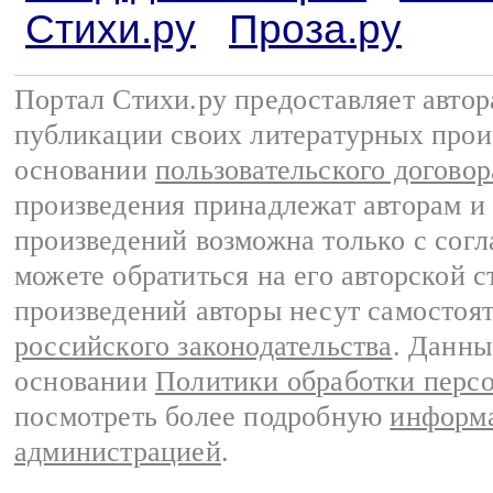
Стихи.ру
Проза.ру
Портал Стихи.ру предоставляет авто
публикации своих литературных прои
основании
пользовательского договор
произведения принадлежат авторам и
произведений возможна только с согла
можете обратиться на его авторской с
произведений авторы несут самостоя
российского законодательства
. Данны
основании
Политики обработки перс
посмотреть более подробную
информа
администрацией
.