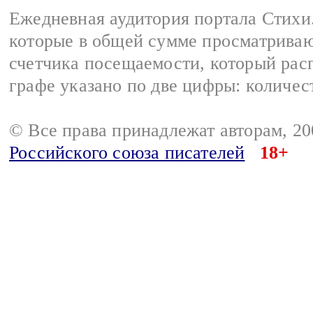
Ежедневная аудитория портала Стихи.
которые в общей сумме просматриваю
счетчика посещаемости, который расп
графе указано по две цифры: количес
© Все права принадлежат авторам, 2
Российского союза писателей
18+