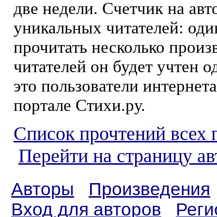
две недели. Счетчик на ав
уникальных читателей: оди
прочитать несколько произ
читателей он будет учтен о
это пользователи интернета
портале Стихи.ру.
Список прочтений всех 
Перейти на страницу ав
Авторы
Произведения
Вход для авторов
Реги