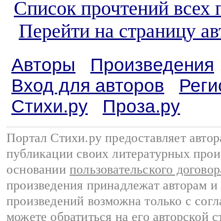
Список прочтений всех 
Перейти на страницу а
Авторы
Произведения
Вход для авторов
Реги
Стихи.ру
Проза.ру
Портал Стихи.ру предоставляет авто
публикации своих литературных прои
основании
пользовательского договор
произведения принадлежат авторам и
произведений возможна только с согла
можете обратиться на его авторской с