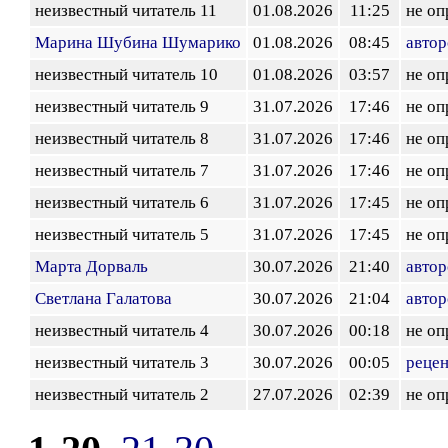
неизвестный читатель 11
01.08.2026
11:25
не оп
Марина Шубина Шумарико
01.08.2026
08:45
автор
неизвестный читатель 10
01.08.2026
03:57
не оп
неизвестный читатель 9
31.07.2026
17:46
не оп
неизвестный читатель 8
31.07.2026
17:46
не оп
неизвестный читатель 7
31.07.2026
17:46
не оп
неизвестный читатель 6
31.07.2026
17:45
не оп
неизвестный читатель 5
31.07.2026
17:45
не оп
Марта Дорваль
30.07.2026
21:40
автор
Светлана Галатова
30.07.2026
21:04
автор
неизвестный читатель 4
30.07.2026
00:18
не оп
неизвестный читатель 3
30.07.2026
00:05
реце
неизвестный читатель 2
27.07.2026
02:39
не оп