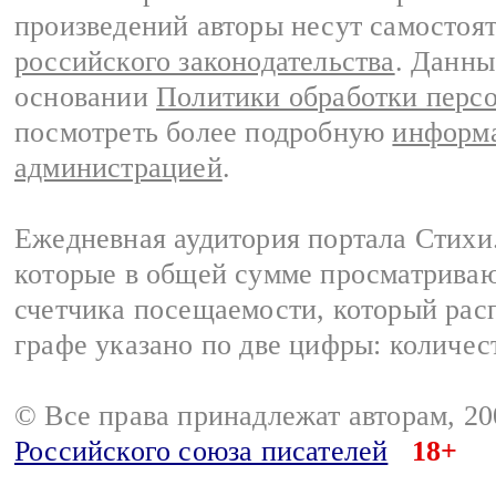
произведений авторы несут самостоя
российского законодательства
. Данны
основании
Политики обработки перс
посмотреть более подробную
информа
администрацией
.
Ежедневная аудитория портала Стихи.
которые в общей сумме просматриваю
счетчика посещаемости, который расп
графе указано по две цифры: количес
© Все права принадлежат авторам, 2
Российского союза писателей
18+