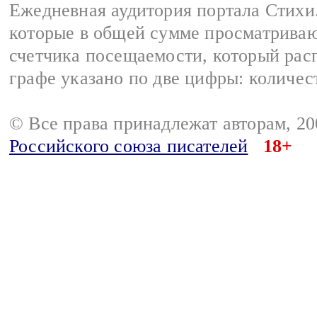
Ежедневная аудитория портала Стихи.
которые в общей сумме просматриваю
счетчика посещаемости, который расп
графе указано по две цифры: количес
© Все права принадлежат авторам, 2
Российского союза писателей
18+