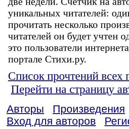
две недели. Счетчик на ав
уникальных читателей: оди
прочитать несколько произ
читателей он будет учтен о
это пользователи интернета
портале Стихи.ру.
Список прочтений всех 
Перейти на страницу ав
Авторы
Произведения
Вход для авторов
Реги