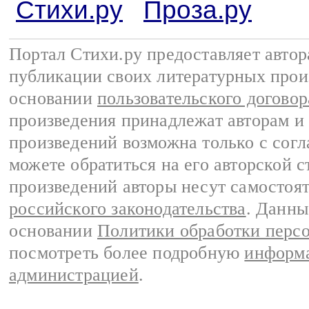
Стихи.ру
Проза.ру
Портал Стихи.ру предоставляет авто
публикации своих литературных прои
основании
пользовательского договор
произведения принадлежат авторам и
произведений возможна только с согла
можете обратиться на его авторской с
произведений авторы несут самостоя
российского законодательства
. Данны
основании
Политики обработки перс
посмотреть более подробную
информа
администрацией
.