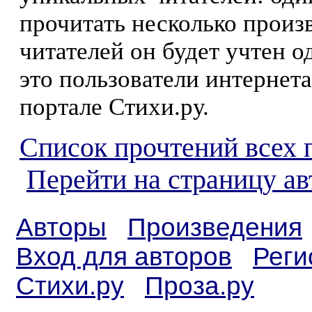
прочитать несколько произ
читателей он будет учтен о
это пользователи интернета
портале Стихи.ру.
Список прочтений всех 
Перейти на страницу ав
Авторы
Произведения
Вход для авторов
Реги
Стихи.ру
Проза.ру