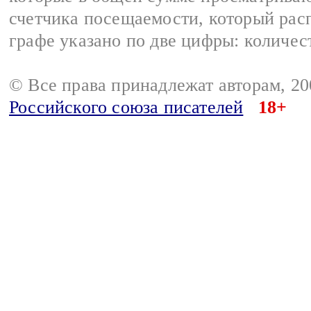
счетчика посещаемости, который расп
графе указано по две цифры: количес
© Все права принадлежат авторам, 2
Российского союза писателей
18+