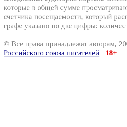
которые в общей сумме просматриваю
счетчика посещаемости, который расп
графе указано по две цифры: количес
© Все права принадлежат авторам, 2
Российского союза писателей
18+