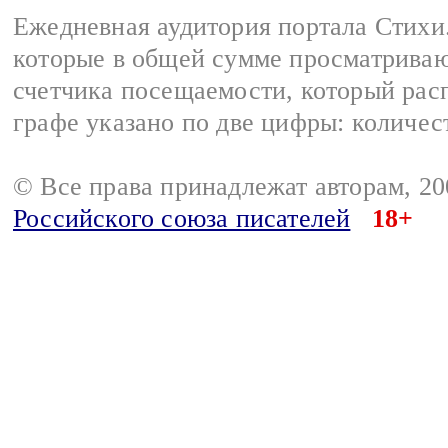
Ежедневная аудитория портала Стихи.
которые в общей сумме просматриваю
счетчика посещаемости, который расп
графе указано по две цифры: количес
© Все права принадлежат авторам, 2
Российского союза писателей
18+