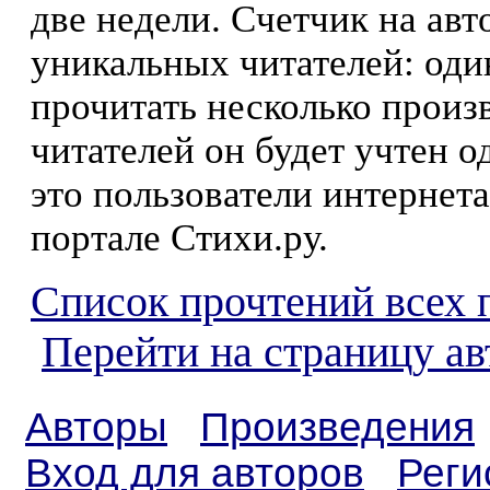
две недели. Счетчик на ав
уникальных читателей: оди
прочитать несколько произ
читателей он будет учтен о
это пользователи интернета
портале Стихи.ру.
Список прочтений всех 
Перейти на страницу ав
Авторы
Произведения
Вход для авторов
Реги