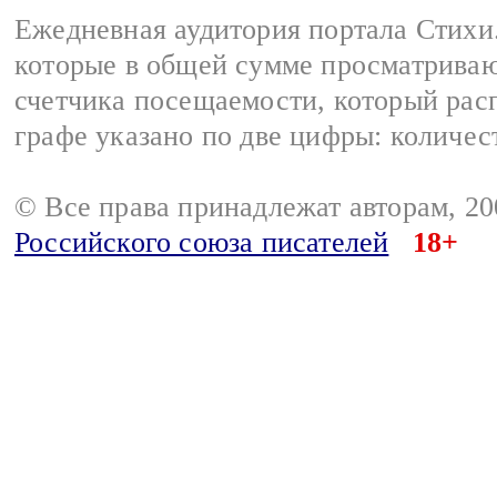
Ежедневная аудитория портала Стихи.
которые в общей сумме просматриваю
счетчика посещаемости, который расп
графе указано по две цифры: количес
© Все права принадлежат авторам, 2
Российского союза писателей
18+