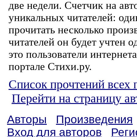
две недели. Счетчик на ав
уникальных читателей: оди
прочитать несколько произ
читателей он будет учтен о
это пользователи интернета
портале Стихи.ру.
Список прочтений всех 
Перейти на страницу а
Авторы
Произведения
Вход для авторов
Реги